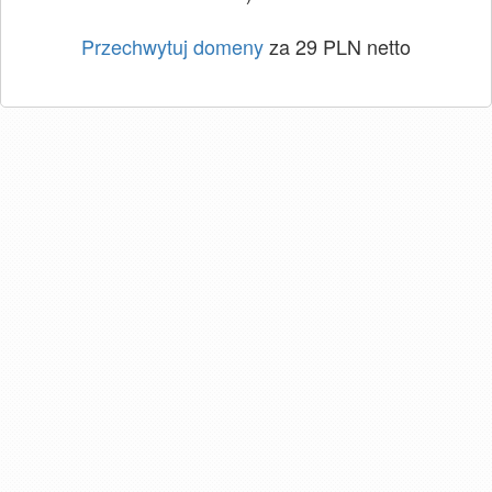
Przechwytuj domeny
za 29 PLN netto